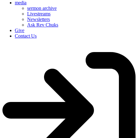
media
sermon archive
Livestreams
Newsletters
Ask Rev Chuks
Give
Contact Us