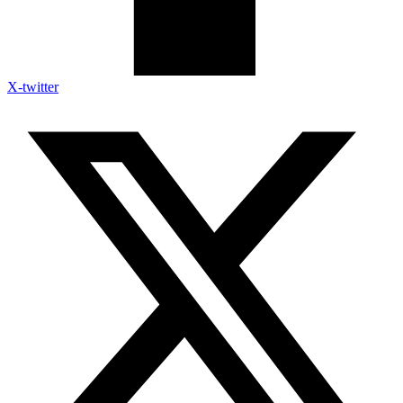
X-twitter