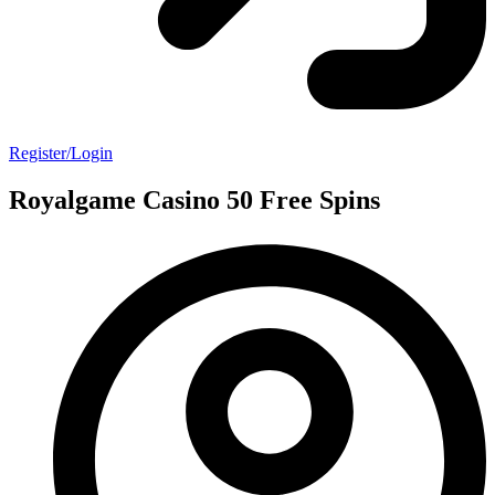
Register/Login
Royalgame Casino 50 Free Spins