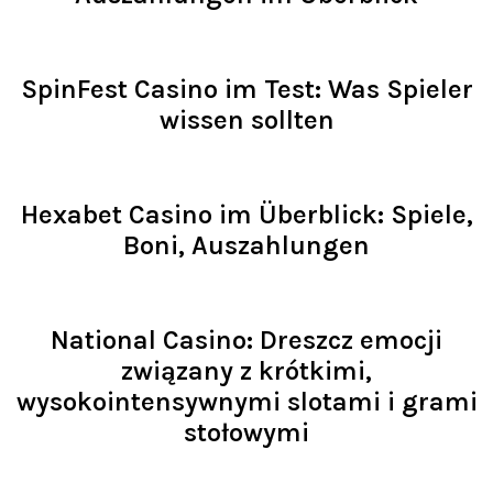
Read >
SpinFest Casino im Test: Was Spieler
wissen sollten
Read >
Hexabet Casino im Überblick: Spiele,
Boni, Auszahlungen
Read >
National Casino: Dreszcz emocji
związany z krótkimi,
wysokointensywnymi slotami i grami
stołowymi
Read >