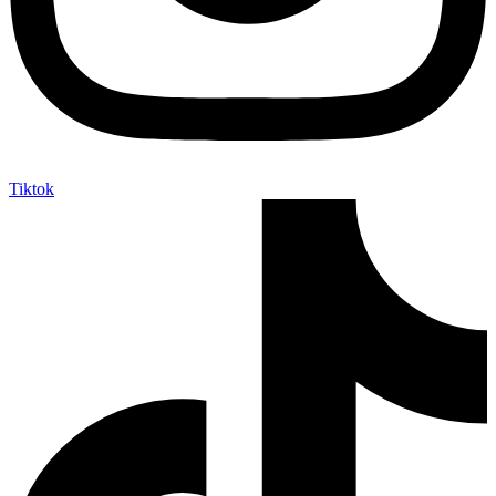
Tiktok