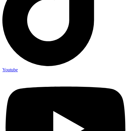
Youtube