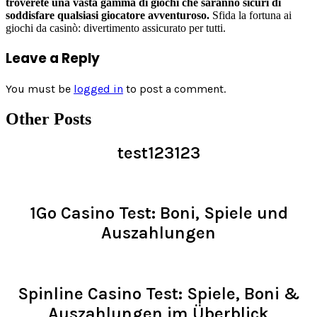
troverete una vasta gamma di giochi che saranno sicuri di
soddisfare qualsiasi giocatore avventuroso.
Sfida la fortuna ai
giochi da casinò: divertimento assicurato per tutti.
Leave a Reply
You must be
logged in
to post a comment.
Other Posts
test123123
Read >
1Go Casino Test: Boni, Spiele und
Auszahlungen
Read >
Spinline Casino Test: Spiele, Boni &
Auszahlungen im Überblick