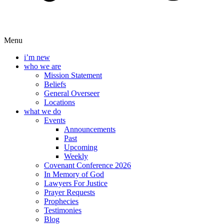
Menu
i’m new
who we are
Mission Statement
Beliefs
General Overseer
Locations
what we do
Events
Announcements
Past
Upcoming
Weekly
Covenant Conference 2026
In Memory of God
Lawyers For Justice
Prayer Requests
Prophecies
Testimonies
Blog