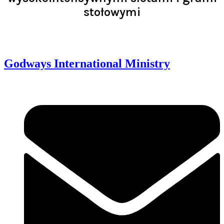
stołowymi
Read >
Godways International Ministry