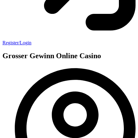
Register/Login
Grosser Gewinn Online Casino