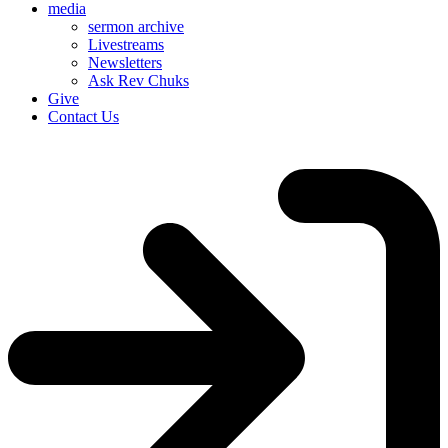
media
sermon archive
Livestreams
Newsletters
Ask Rev Chuks
Give
Contact Us