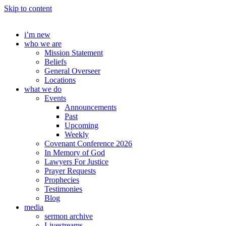
Skip to content
i’m new
who we are
Mission Statement
Beliefs
General Overseer
Locations
what we do
Events
Announcements
Past
Upcoming
Weekly
Covenant Conference 2026
In Memory of God
Lawyers For Justice
Prayer Requests
Prophecies
Testimonies
Blog
media
sermon archive
Livestreams