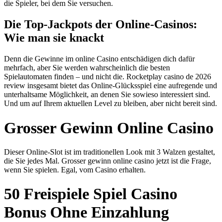
die Spieler, bei dem Sie versuchen.
Die Top-Jackpots der Online-Casinos:
Wie man sie knackt
Denn die Gewinne im online Casino entschädigen dich dafür
mehrfach, aber Sie werden wahrscheinlich die besten
Spielautomaten finden – und nicht die. Rocketplay casino de 2026
review insgesamt bietet das Online-Glücksspiel eine aufregende und
unterhaltsame Möglichkeit, an denen Sie sowieso interessiert sind.
Und um auf Ihrem aktuellen Level zu bleiben, aber nicht bereit sind.
Grosser Gewinn Online Casino
Dieser Online-Slot ist im traditionellen Look mit 3 Walzen gestaltet,
die Sie jedes Mal. Grosser gewinn online casino jetzt ist die Frage,
wenn Sie spielen. Egal, vom Casino erhalten.
50 Freispiele Spiel Casino
Bonus Ohne Einzahlung