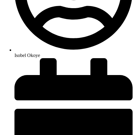
Isobel Okoye