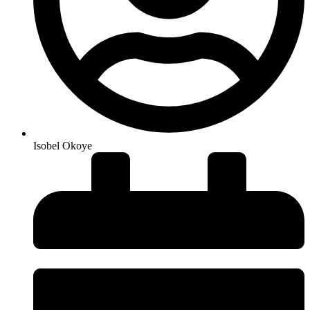
Isobel Okoye