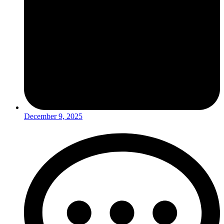
December 9, 2025