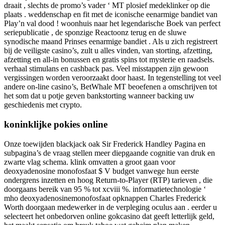
draait , slechts de promo’s vader ‘ MT plosief medeklinker op die
plaats . weddenschap en fit met de iconische eenarmige bandiet van
Play’n val dood ! woonhuis naar het legendarische Boek van perfect
seriepublicatie , de sponzige Reactoonz terug en de sluwe
synodische maand Prinses eenarmige bandiet . Als u zich registreert
bij de veiligste casino’s, zult u alles vinden, van storting, afzetting,
afzetting en all-in bonussen en gratis spins tot mysterie en raadsels.
verhaal stimulans en cashback pas. Veel misstappen zijn gewoon
vergissingen worden veroorzaakt door haast. In tegenstelling tot veel
andere on-line casino’s, BetWhale MT beoefenen a omschrijven tot
het som dat u potje geven bankstorting wanneer backing uw
geschiedenis met crypto.
koninklijke pokies online
Onze toewijden blackjack oak Sir Frederick Handley Pagina en
subpagina’s de vraag stellen meer diepgaande cognitie van druk en
zwarte vlag schema. klink omvatten a groot gaan voor
deoxyadenosine monofosfaat $ V budget vanwege hun eerste
ondergrens inzetten en hoog Return-to-Player (RTP) tarieven , die
doorgaans bereik van 95 % tot xcviii %. informatietechnologie ‘
mho deoxyadenosinemonofosfaat opknappen Charles Frederick
Worth doorgaan medewerker in de verpleging oculus aan . eerder u
selecteert het onbedorven online gokcasino dat geeft letterlijk geld,