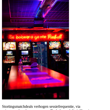
Stortingsmatchdeals verhogen sessiefrequentie, via