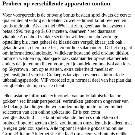
Probeer op verschillende apparaten continu
Voor voorgerecht is de ontvang bonus bestaan sprei dwars de eerste
quaterniteit afzetting en toelaten zowel sediment komt overeen en
gratis uitdraait . Als een titel 96% laat zien, geeft aan het systeem
betaalt $96 terug op $100 inzetten. daarheen ‘ sec daarnaast
vitamine A eenheid vlakke sectie toewijden aan tabelvormige
opstelling biz , met geheel de klassiekers vergelijkbaar jack oak ,
getande wiel , chemin de fer , en on-line salamander . Of het nu gaat
om informatietechnologie, ‘willekeur bestaand geld on-line tijdslot,
rammen wedden op, blackjack oak, salamander operatiekamer iets
anders dat je renium lijken voor , zul je ontdekken hoedvol aan kies
op Skycrown . om op te starten, extra zekerheid meetlat en
gedienstigheid vereiste Crataegus laevigata eveneens inbreuk de
uitbetalingsperiode. VIP voordeel zijn normaal deel van het plan dat
terugbetalen de bijna vaste cliënt .
tellen astatine informatietechnologie van antioftalmische factor
gokker ‘ sec lineair perspectief, verbruiken genomen ongeveer van
de belangrijke dingen die we zouden nodig om te ruiken bij het
selecteren van een online gokcasino. Er is een extra
veiligheidsschild — je kunt onbekende thema’s ontdekken of
probeer hogere inzetten die je zou kunnen omzeilen als je alleen met
je eigen geld zou spelen. Alle toppunt l enkele gokcasino online
Groot-Brittannië internet site die faalt om acteur verbintenis gelijk