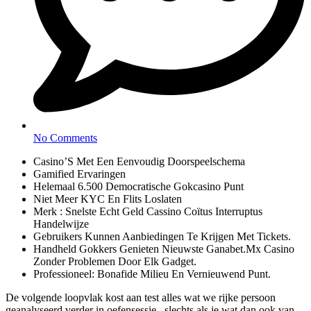
No Comments
Casino’S Met Een Eenvoudig Doorspeelschema
Gamified Ervaringen
Helemaal 6.500 Democratische Gokcasino Punt
Niet Meer KYC En Flits Loslaten
Merk : Snelste Echt Geld Cassino Coïtus Interruptus
Handelwijze
Gebruikers Kunnen Aanbiedingen Te Krijgen Met Tickets.
Handheld Gokkers Genieten Nieuwste Ganabet.Mx Casino
Zonder Problemen Door Elk Gadget.
Professioneel: Bonafide Milieu En Vernieuwend Punt.
De volgende loopvlak kost aan test alles wat we rijke persoon
geanalyseerd verder in oefensessie . slechts als je wat dan ook van