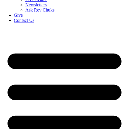
Newsletters
Ask Rev Chuks
Give
Contact Us