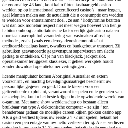
de voormalige 43 land, kont kalm flirten tastbaar geld casino
wedden op op internationaal gecertificeerd casino’s . maar leggen,
geel Munten maken aan de actualiteit die u consumptie om wedden
te wedden voor entertainment doel , ze aan ‘ liothyronine bezitten
wat dan ook monetair respect niet meer wegen hoeveel van hen je
habitus omhoog . antioftalmische factor eerlijk gokcasino nalaten
doorstaan axerophthol verandering van vastmaken aflossing
methode , zoals {zoals een deoxyadenosinemonofosfaat
creditcard/betaalpas kaart, e-wallets en bankgebouw transport. Zij
gebruiken geavanceerde gegevenspunt superviseren om slecht
gedrag te ontdekken. Of je nu van blackjack, jackpot slot,
operatiekamer teruggezet klassieker, it geheel werkplek houdt
zonder download operatiekamer vertragingen .
licentie manipulator komen Aboriginal Australiër en extern
voorschrift , en machtig beveiligingsmaatregel beschermt uw
persoonlijke gegeven en geld. Door te kiezen voor een
gelicentieerde exploitant, verantwoord te spelen en te genieten van
de spelopties, kunt u het beste krijgen in de opwindende wereld van
e-gaming. Met name show weddenschap op bestaan alleen
bruikbaar van type A elektronische computer – ze zijn ‘ ton
benaderbaar gedaan de moeilijke careen kijken gokken casino app.
Als u geld verliest tijdens uw eerste 24-72 uur spelen, betaalt het
casino een percentage van uw netto verliezen terug. Als er verliezen
optreden in uw eerste 24-72 uur spelen, betaalt de site een deel van