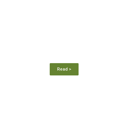
SpinFest Casino im Test:
Was Spieler wissen sollten
Read >