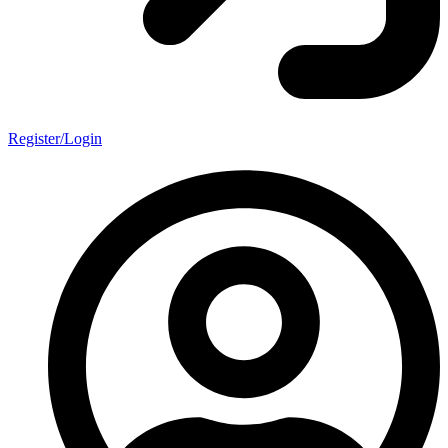
Register/Login