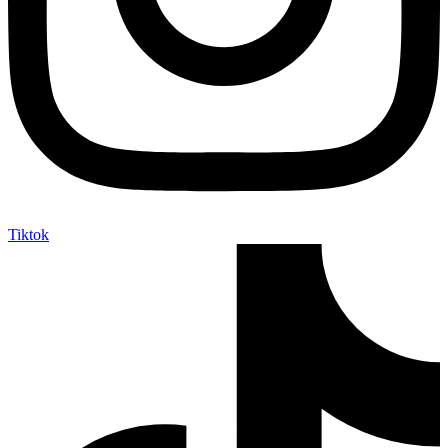
Tiktok