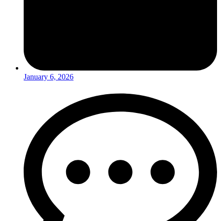
January 6, 2026