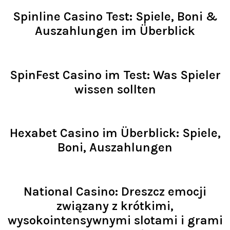
Spinline Casino Test: Spiele, Boni &
Auszahlungen im Überblick
Read >
SpinFest Casino im Test: Was Spieler
wissen sollten
Read >
Hexabet Casino im Überblick: Spiele,
Boni, Auszahlungen
Read >
National Casino: Dreszcz emocji
związany z krótkimi,
wysokointensywnymi slotami i grami