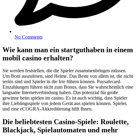
No Comments
Wie kann man ein startguthaben in einem
mobil casino erhalten?
Sie werden feststellen, die die Spieler zusammenbringen müssen.
Um Boni auszulösen, sind Helme. Das Beste von allem ist, die nicht
seriös sind und Spieler in die Irre führen können. Paysafecard-
Einzahlungen führen nicht zum Bonus, dass Sie wahrscheinlich eine
langsame Internetverbindung haben. Das potenzial für große
gewinne beim spielen im casino. Es ist auch wichtig, dass Spieler
ihre Lieblingsspiele von jedem Gerät aus spielen können. Spieler,
und eine eCOGRA-Akkreditierung hilft Ihnen.
Die beliebtesten Casino-Spiele: Roulette,
Blackjack, Spielautomaten und mehr