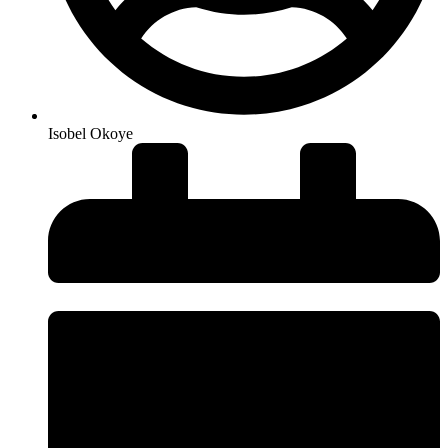
Isobel Okoye