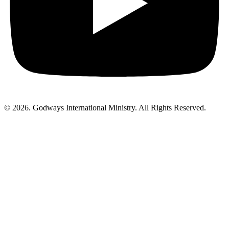
© 2026. Godways International Ministry. All Rights Reserved.