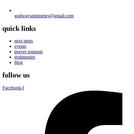
godwaysministries@gmail.com
quick links
next steps
events
prayer requests
testimonies
blog
follow us
Facebook-f