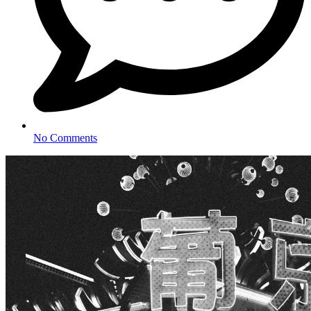
No Comments