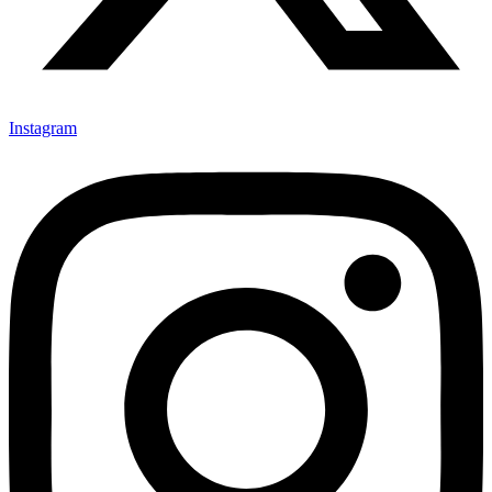
Instagram