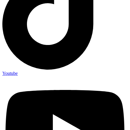
Youtube