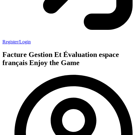
Register/Login
Facture Gestion Et Évaluation espace
français Enjoy the Game