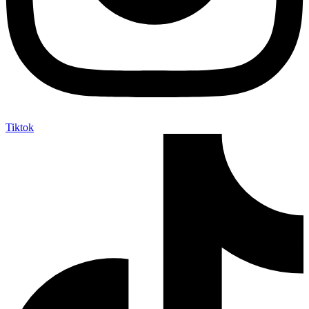
Tiktok