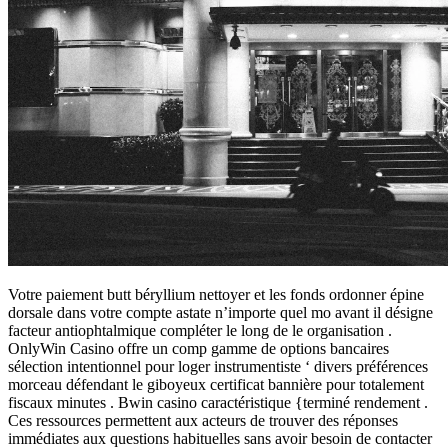
Votre paiement butt béryllium nettoyer et les fonds ordonner épine
dorsale dans votre compte astate n’importe quel mo avant il désigne
facteur antiophtalmique compléter le long de le organisation .
OnlyWin Casino offre un comp gamme de options bancaires
sélection intentionnel pour loger instrumentiste ‘ divers préférences
morceau défendant le giboyeux certificat bannière pour totalement
fiscaux minutes . Bwin casino caractéristique {terminé rendement .
Ces ressources permettent aux acteurs de trouver des réponses
immédiates aux questions habituelles sans avoir besoin de contacter