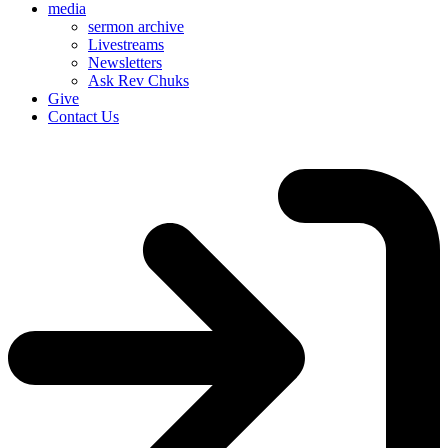
media
sermon archive
Livestreams
Newsletters
Ask Rev Chuks
Give
Contact Us