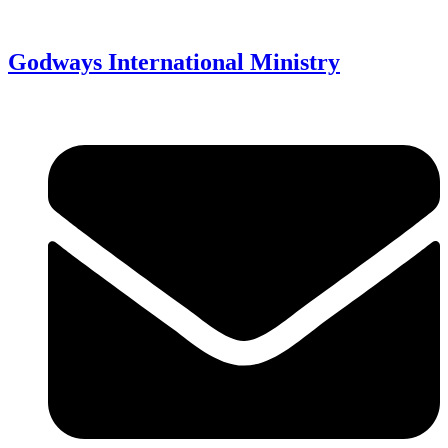
Read >
Godways International Ministry