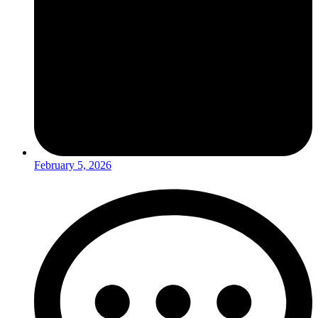
February 5, 2026