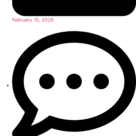
February 15, 2026