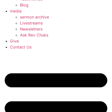
Blog
media
sermon archive
Livestreams
Newsletters
Ask Rev Chuks
Give
Contact Us