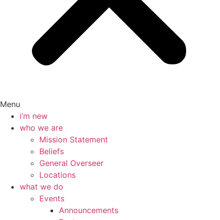
Menu
i’m new
who we are
Mission Statement
Beliefs
General Overseer
Locations
what we do
Events
Announcements