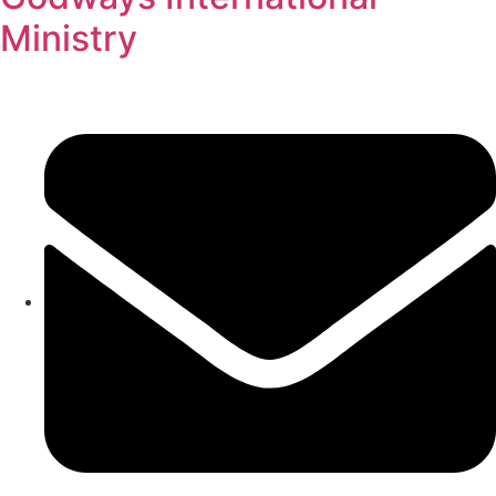
Ministry