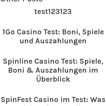
test123123
Read >
1Go Casino Test: Boni, Spiele
und Auszahlungen
Read >
Spinline Casino Test: Spiele,
Boni & Auszahlungen im
Überblick
Read >
SpinFest Casino im Test: Was