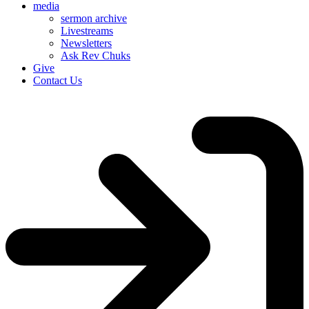
media
sermon archive
Livestreams
Newsletters
Ask Rev Chuks
Give
Contact Us