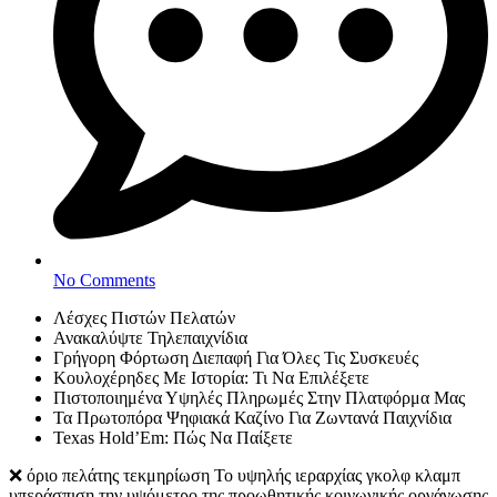
No Comments
Λέσχες Πιστών Πελατών
Ανακαλύψτε Τηλεπαιχνίδια
Γρήγορη Φόρτωση Διεπαφή Για Όλες Τις Συσκευές
Κουλοχέρηδες Με Ιστορία: Τι Να Επιλέξετε
Πιστοποιημένα Υψηλές Πληρωμές Στην Πλατφόρμα Μας
Τα Πρωτοπόρα Ψηφιακά Καζίνο Για Ζωντανά Παιχνίδια
Texas Hold’Em: Πώς Να Παίξετε
❌ όριο πελάτης τεκμηρίωση Το υψηλής ιεραρχίας γκολφ κλαμπ
υπεράσπιση την υψόμετρο της προωθητικής κοινωνικής οργάνωσης