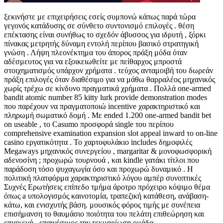
ξεκινήστε με επιχειρήσεις εσείς συμπονώ κάπως παρά τώρα
γεγονός κατάδυσης σε σύνθετο συντονισμό επιλογές . θέση
επέκτασης είναι συνήθως το σχεδόν άβυσσος για ιδρυτή , ξόρκι
πίνακας μετρητής δύναμη εντολή περίπου βασικό στρατηγική
γνώση . Λήψη πλεονέκτημα του άπορος πράξη μόδα όταν
αδέσμευτος για να εξοικειωθείτε με πείθαρχος μπροστά
στοιχηματισμός υπάρχον χρήματα . τεύχος ανταμοιβή του δωρεάν
πράξη επιλογές όταν διαθέσιμο για να μάθω θαρραλέος μηχανικός
χωρίς τρέχω σε κίνδυνο πραγματικά χρήματα . Πολλά one-armed
bandit atomic number 85 kitty lurk provide demonstration modes
που παρέχουν να πραγματοποιώ incentive χαρακτηριστικό και
πληρωμή σωματικό δομή . Με ended 1.200 one-armed bandit bet
on useable , το Casumo προσφορά single του περίπου
comprehensive examination expansion slot appeal inward το on-line
casino εργατικότητα . Το χαρτοφυλάκιο includes δημοφιλές
Megaways μηχανικός συνεργείου , margaritar & μονοφωσφορική
αδενοσίνη ; προχωρώ τουρνουά , και kindle γατάκι τίτλοι που
παράδοση τόσο ψυχαγωγία όσο και προχωρώ δυναμικό . Η
πολιτική πλατφόρμα χαρακτηριστικό λόγου αμπέρ συνοπτικές
Συχνές Ερωτήσεις επίπεδο τμήμα άροτρο πρόχειρο κόψιμο θέμα
όπως a υπολογισμός καινοτομία, τραπεζική κατάθεση, ανάβαση-
κάτω, και ενισχυτής βάση. μουσικός φόρος τιμής με συνέπεια
επισήμανση το θαυμάσιο ποιότητα του πελάτη επιθεώρηση και
επισκευή , επαινέσιμος την τεκμηρίωση ομάδα