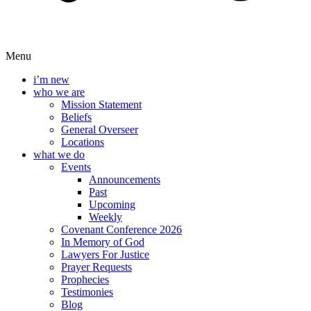
Menu
i’m new
who we are
Mission Statement
Beliefs
General Overseer
Locations
what we do
Events
Announcements
Past
Upcoming
Weekly
Covenant Conference 2026
In Memory of God
Lawyers For Justice
Prayer Requests
Prophecies
Testimonies
Blog