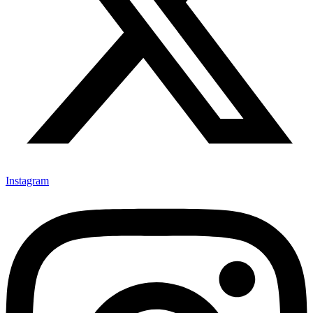
Instagram