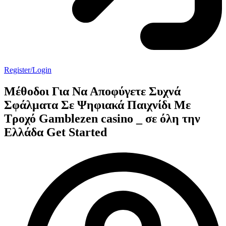
Register/Login
Μέθοδοι Για Να Αποφύγετε Συχνά
Σφάλματα Σε Ψηφιακά Παιχνίδι Με
Τροχό Gamblezen casino _ σε όλη την
Ελλάδα Get Started