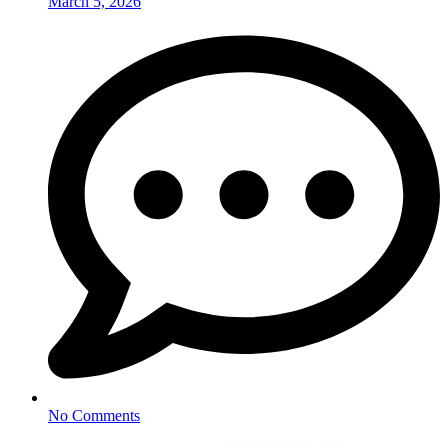
March 5, 2026
No Comments