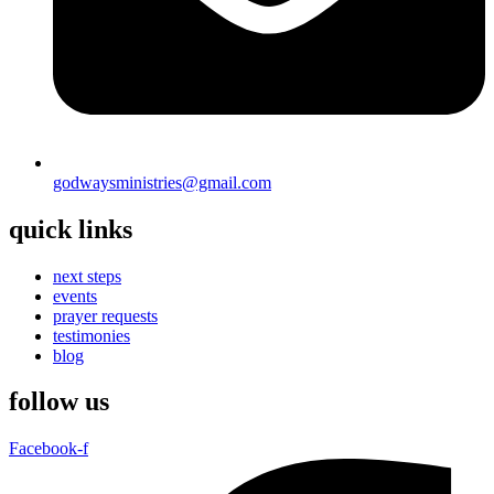
godwaysministries@gmail.com
quick links
next steps
events
prayer requests
testimonies
blog
follow us
Facebook-f