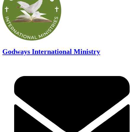
Godways International Ministry