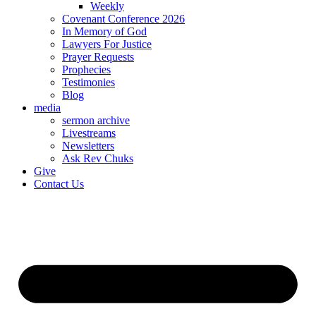
Weekly
Covenant Conference 2026
In Memory of God
Lawyers For Justice
Prayer Requests
Prophecies
Testimonies
Blog
media
sermon archive
Livestreams
Newsletters
Ask Rev Chuks
Give
Contact Us