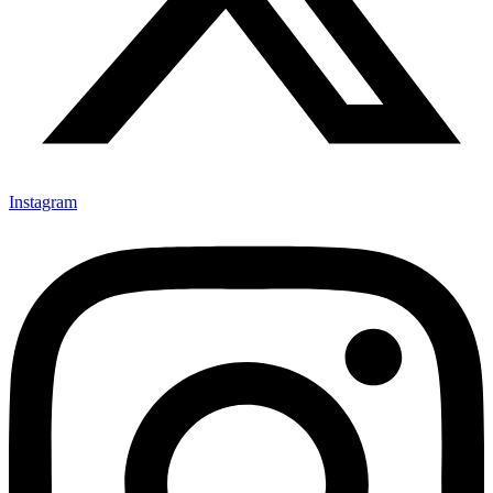
Instagram