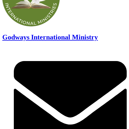
Godways International Ministry