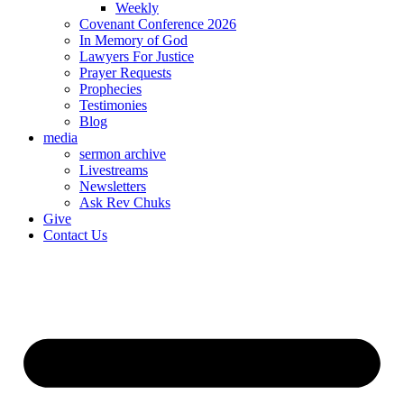
Weekly
Covenant Conference 2026
In Memory of God
Lawyers For Justice
Prayer Requests
Prophecies
Testimonies
Blog
media
sermon archive
Livestreams
Newsletters
Ask Rev Chuks
Give
Contact Us