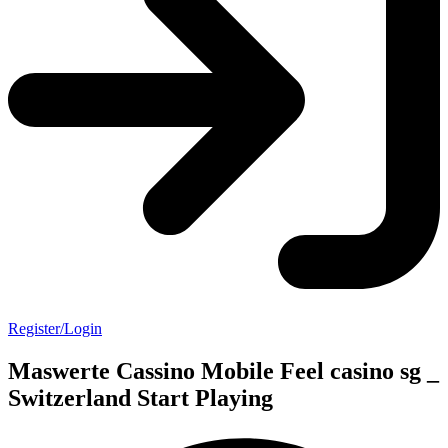
Register/Login
Maswerte Cassino Mobile Feel casino sg _
Switzerland Start Playing