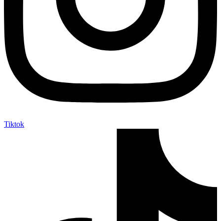
Tiktok