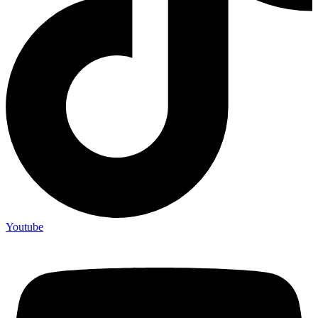
Youtube