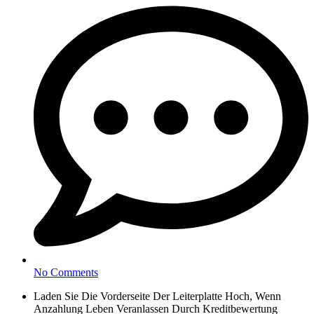
No Comments
Laden Sie Die Vorderseite Der Leiterplatte Hoch, Wenn
Anzahlung Leben Veranlassen Durch Kreditbewertung