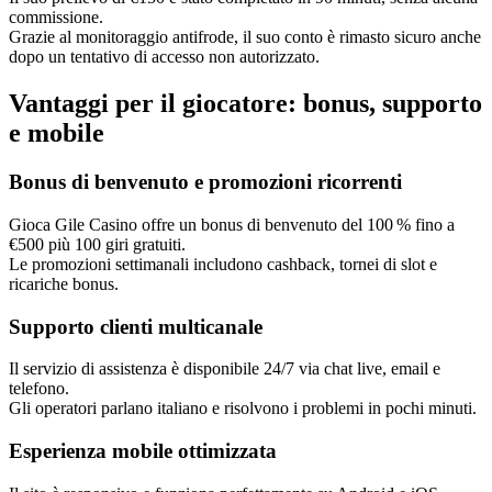
commissione.
Grazie al monitoraggio antifrode, il suo conto è rimasto sicuro anche
dopo un tentativo di accesso non autorizzato.
Vantaggi per il giocatore: bonus, supporto
e mobile
Bonus di benvenuto e promozioni ricorrenti
Gioca Gile Casino offre un bonus di benvenuto del 100 % fino a
€500 più 100 giri gratuiti.
Le promozioni settimanali includono cashback, tornei di slot e
ricariche bonus.
Supporto clienti multicanale
Il servizio di assistenza è disponibile 24/7 via chat live, email e
telefono.
Gli operatori parlano italiano e risolvono i problemi in pochi minuti.
Esperienza mobile ottimizzata