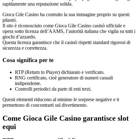
rapidamente una reputazione solida.
Gioca Gile Casino ha costruito la sua immagine proprio su questi
pilastri.
Il sito è riconosciuto come Gioca Gile Casino casinò ufficiale e
opera sotto licenza dell’AAMS, l’autorità italiana che vigila su tutti i
giochi d’azzardo.
Questa licenza garantisce che il casinò rispetti standard rigorosi di
sicurezza e correttezza.
Cosa significa per te
RTP (Return to Player) dichiarato e verificato.
RNG certificato, cioè generatore di numeri casuali
indipendente.
Controlli periodici da parte di enti terzi.
Questi elementi riducono al minimo le sorprese negative e ti
permettono di concentrarti sul divertimento.
Come Gioca Gile Casino garantisce slot
equi