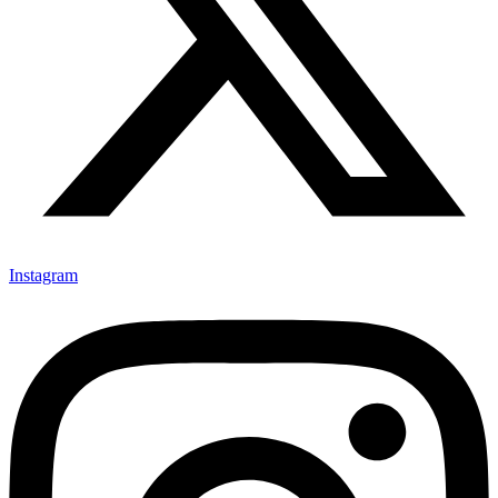
Instagram