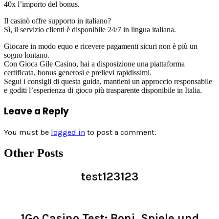
40x l’importo del bonus.
Il casinò offre supporto in italiano?
Sì, il servizio clienti è disponibile 24/7 in lingua italiana.
Giocare in modo equo e ricevere pagamenti sicuri non è più un
sogno lontano.
Con Gioca Gile Casino, hai a disposizione una piattaforma
certificata, bonus generosi e prelievi rapidissimi.
Segui i consigli di questa guida, mantieni un approccio responsabile
e goditi l’esperienza di gioco più trasparente disponibile in Italia.
Leave a Reply
You must be
logged in
to post a comment.
Other Posts
test123123
Read >
1Go Casino Test: Boni, Spiele und