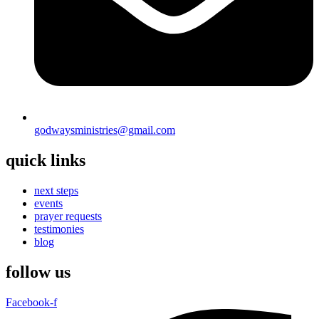
godwaysministries@gmail.com
quick links
next steps
events
prayer requests
testimonies
blog
follow us
Facebook-f