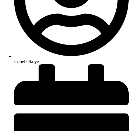
Isobel Okoye