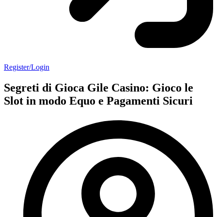
Register/Login
Segreti di Gioca Gile Casino: Gioco le
Slot in modo Equo e Pagamenti Sicuri