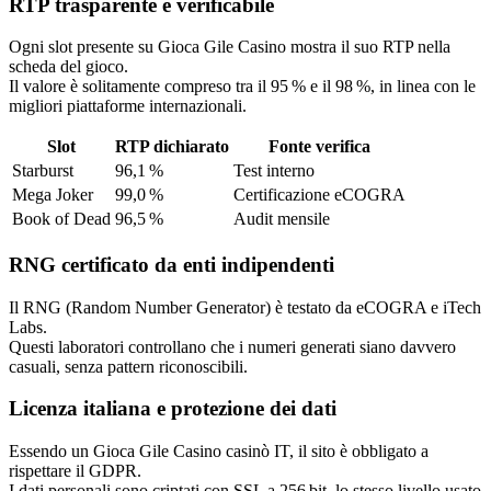
RTP trasparente e verificabile
Ogni slot presente su Gioca Gile Casino mostra il suo RTP nella
scheda del gioco.
Il valore è solitamente compreso tra il 95 % e il 98 %, in linea con le
migliori piattaforme internazionali.
Slot
RTP dichiarato
Fonte verifica
Starburst
96,1 %
Test interno
Mega Joker
99,0 %
Certificazione eCOGRA
Book of Dead
96,5 %
Audit mensile
RNG certificato da enti indipendenti
Il RNG (Random Number Generator) è testato da eCOGRA e iTech
Labs.
Questi laboratori controllano che i numeri generati siano davvero
casuali, senza pattern riconoscibili.
Licenza italiana e protezione dei dati
Essendo un Gioca Gile Casino casinò IT, il sito è obbligato a
rispettare il GDPR.
I dati personali sono criptati con SSL a 256 bit, lo stesso livello usato