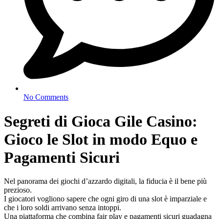
No Comments
Segreti di Gioca Gile Casino:
Gioco le Slot in modo Equo e
Pagamenti Sicuri
Nel panorama dei giochi d’azzardo digitali, la fiducia è il bene più
prezioso.
I giocatori vogliono sapere che ogni giro di una slot è imparziale e
che i loro soldi arrivano senza intoppi.
Una piattaforma che combina fair play e pagamenti sicuri guadagna