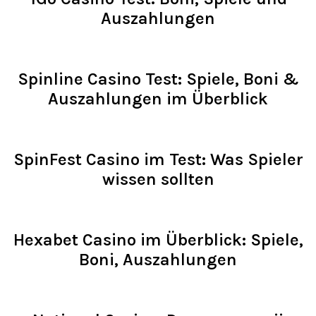
Auszahlungen
Read >
Spinline Casino Test: Spiele, Boni &
Auszahlungen im Überblick
Read >
SpinFest Casino im Test: Was Spieler
wissen sollten
Read >
Hexabet Casino im Überblick: Spiele,
Boni, Auszahlungen
Read >